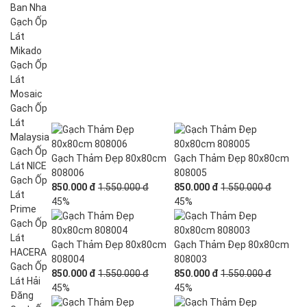
Ban Nha
Gạch Ốp
Lát
Mikado
Gạch Ốp
Lát
Mosaic
Gach Ốp
Lát
Malaysia
Gạch Ốp
Gạch Thảm Đẹp 80x80cm
Gạch Thảm Đẹp 80x80cm
Lát NICE
808006
808005
Gạch Ốp
850.000 đ
1.550.000 đ
850.000 đ
1.550.000 đ
Lát
45%
45%
Prime
Gạch Ốp
Lát
Gạch Thảm Đẹp 80x80cm
Gạch Thảm Đẹp 80x80cm
HACERA
808004
808003
Gạch Ốp
850.000 đ
1.550.000 đ
850.000 đ
1.550.000 đ
Lát Hải
45%
45%
Đăng