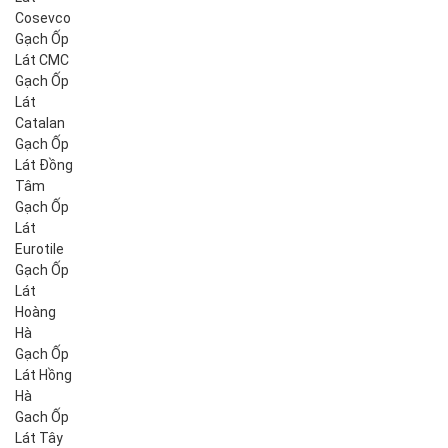
Cosevco
Gạch Ốp
Lát CMC
Gạch Ốp
Lát
Catalan
Gạch Ốp
Lát Đồng
Tâm
Gạch Ốp
Lát
Eurotile
Gạch Ốp
Lát
Hoàng
Hà
Gạch Ốp
Lát Hồng
Hà
Gach Ốp
Lát Tây