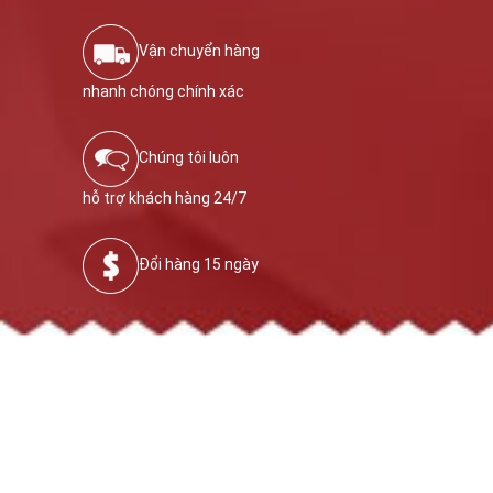
Vận chuyển hàng
nhanh chóng chính xác
Chúng tôi luôn
hỗ trợ khách hàng 24/7
Đổi hàng 15 ngày