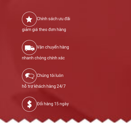
Chính sách ưu đãi
giảm giá theo đơn hàng
Vận chuyển hàng
nhanh chóng chính xác
Chúng tôi luôn
hỗ trợ khách hàng 24/7
Đổi hàng 15 ngày