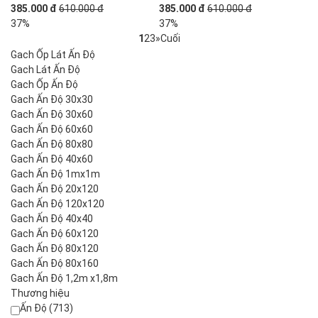
385.000 đ
610.000 đ
385.000 đ
610.000 đ
37%
37%
1
2
3
»
Cuối
Gach Ốp Lát Ấn Độ
Gach Lát Ấn Độ
Gach Ốp Ấn Độ
Gach Ấn Độ 30x30
Gach Ấn Độ 30x60
Gach Ấn Độ 60x60
Gach Ấn Độ 80x80
Gach Ấn Độ 40x60
Gach Ấn Độ 1mx1m
Gach Ấn Độ 20x120
Gach Ấn Độ 120x120
Gach Ấn Độ 40x40
Gach Ấn Độ 60x120
Gach Ấn Độ 80x120
Gach Ấn Độ 80x160
Gach Ấn Độ 1,2m x1,8m
Thương hiệu
Ấn Độ (713)