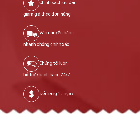
Chính sách ưu đãi
giảm giá theo đơn hàng
Vận chuyển hàng
nhanh chóng chính xác
Chúng tôi luôn
hỗ trợ khách hàng 24/7
Đổi hàng 15 ngày