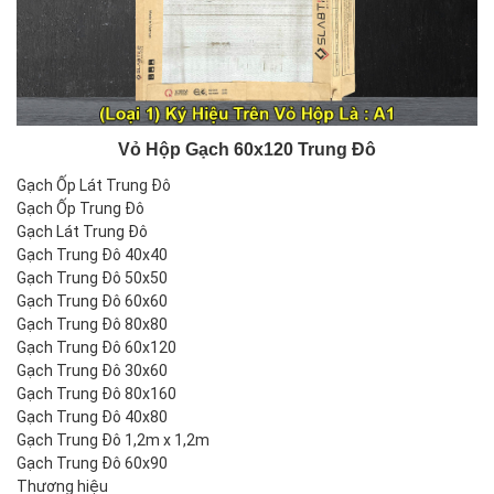
Vỏ Hộp Gạch 60x120 Trung Đô
Gạch Ốp Lát Trung Đô
Gạch Ốp Trung Đô
Gạch Lát Trung Đô
Gạch Trung Đô 40x40
Gạch Trung Đô 50x50
Gạch Trung Đô 60x60
Gạch Trung Đô 80x80
Gạch Trung Đô 60x120
Gạch Trung Đô 30x60
Gạch Trung Đô 80x160
Gạch Trung Đô 40x80
Gạch Trung Đô 1,2m x 1,2m
Gạch Trung Đô 60x90
Thương hiệu