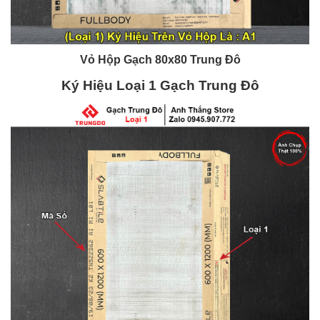
Vỏ Hộp Gạch 80x80 Trung Đô
Ký Hiệu Loại 1 Gạch Trung Đô