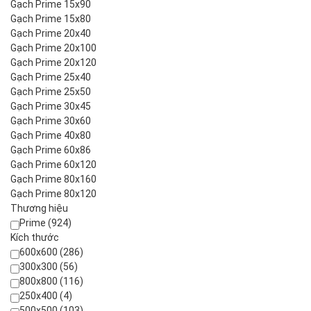
Gạch Prime 15x90
Gạch Prime 15x80
Gạch Prime 20x40
Gạch Prime 20x100
Gạch Prime 20x120
Gạch Prime 25x40
Gạch Prime 25x50
Gạch Prime 30x45
Gạch Prime 30x60
Gạch Prime 40x80
Gạch Prime 60x86
Gạch Prime 60x120
Gạch Prime 80x160
Gạch Prime 80x120
Thương hiệu
Prime (924)
Kích thước
600x600 (286)
300x300 (56)
800x800 (116)
250x400 (4)
500x500 (103)