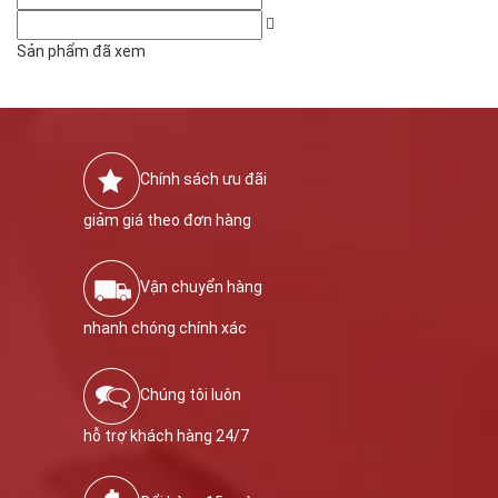
Sản phẩm đã xem
Chính sách ưu đãi
giảm giá theo đơn hàng
Vận chuyển hàng
nhanh chóng chính xác
Chúng tôi luôn
hỗ trợ khách hàng 24/7