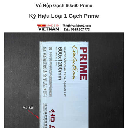
Vỏ Hộp Gạch 60x60 Prime
Ký Hiệu Loại 1 Gạch Prime