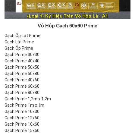
Vỏ Hộp Gạch 60x60 Prime
Gạch Ốp Lát Prime
Gạch Lát Prime
Gạch Ốp Prime
Gạch Prime 30x30
Gạch Prime 40x40
Gạch Prime 50x50
Gạch Prime 50x80
Gạch Prime 40x60
Gạch Prime 60x60
Gạch Prime 80x80
Gạch Prime 1,2m x 1,2m
Gạch Prime 1m x 1m
Gạch Prime 10x30
Gạch Prime 12x60
Gạch Prime 10x60
Gạch Prime 15x60