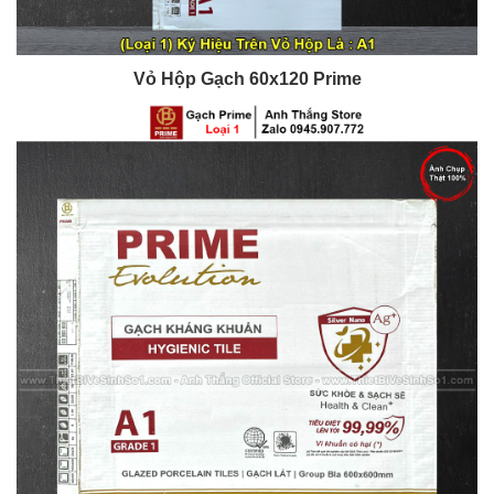
Vỏ Hộp Gạch 60x120 Prime