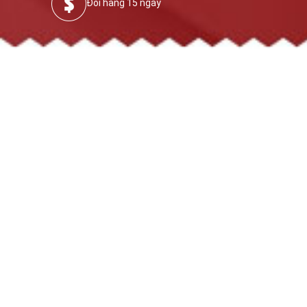
Đổi hàng 15 ngày