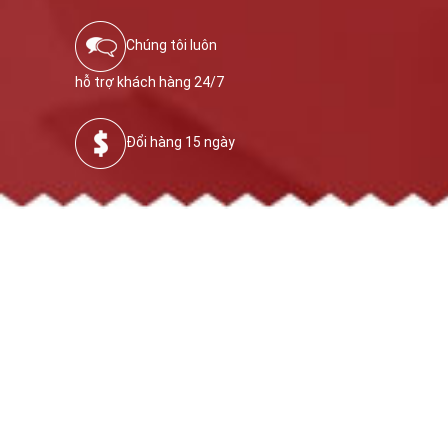
Chúng tôi luôn
hỗ trợ khách hàng 24/7
Đổi hàng 15 ngày