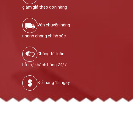
giảm giá theo đơn hàng
Vận chuyển hàng
nhanh chóng chính xác
Chúng tôi luôn
hỗ trợ khách hàng 24/7
Đổi hàng 15 ngày