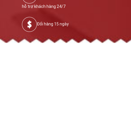
hỗ trợ khách hàng 24/7
Đổi hàng 15 ngày