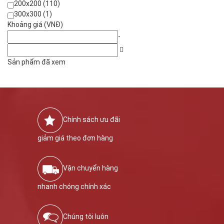
200x200 (110)
300x300 (1)
Khoảng giá (VNĐ)
-
Sản phẩm đã xem
Chính sách ưu đãi
giảm giá theo đơn hàng
Vận chuyển hàng
nhanh chóng chính xác
Chúng tôi luôn