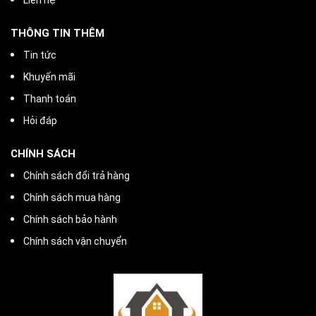
THÔNG TIN THÊM
Tin tức
Khuyến mãi
Thanh toán
Hỏi đáp
CHÍNH SÁCH
Chính sách đổi trả hàng
Chính sách mua hàng
Chính sách bảo hành
Chính sách vận chuyển