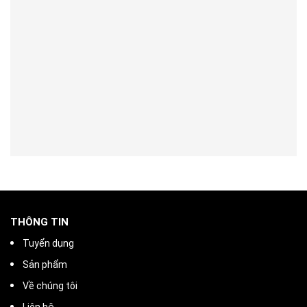
THÔNG TIN
Tuyển dụng
Sản phẩm
Về chúng tôi
Liên hệ