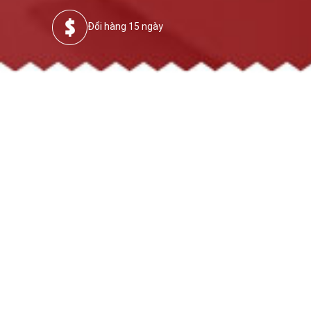
Đổi hàng 15 ngày