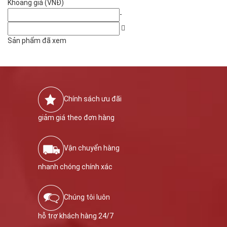
Khoảng giá (VNĐ)
-
Sản phẩm đã xem
Chính sách ưu đãi
giảm giá theo đơn hàng
Vận chuyển hàng
nhanh chóng chính xác
Chúng tôi luôn
hỗ trợ khách hàng 24/7