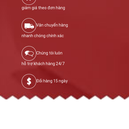
giảm giá theo đơn hàng
Vận chuyển hàng
nhanh chóng chính xác
Chúng tôi luôn
hỗ trợ khách hàng 24/7
Đổi hàng 15 ngày