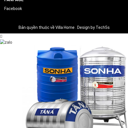
Facebook
Bản quyền thuộc về Villa Home . Design by Tech5s