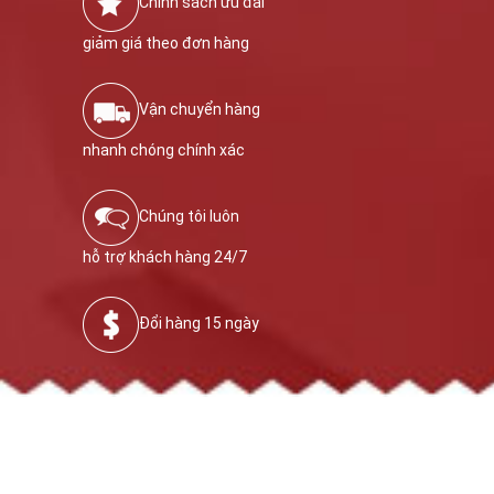
Chính sách ưu đãi
giảm giá theo đơn hàng
Vận chuyển hàng
nhanh chóng chính xác
Chúng tôi luôn
hỗ trợ khách hàng 24/7
Đổi hàng 15 ngày