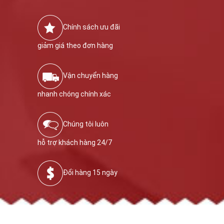
Chính sách ưu đãi
giảm giá theo đơn hàng
Vận chuyển hàng
nhanh chóng chính xác
Chúng tôi luôn
hỗ trợ khách hàng 24/7
Đổi hàng 15 ngày