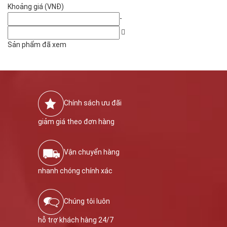
Khoảng giá (VNĐ)
-
Sản phẩm đã xem
Chính sách ưu đãi
giảm giá theo đơn hàng
Vận chuyển hàng
nhanh chóng chính xác
Chúng tôi luôn
hỗ trợ khách hàng 24/7