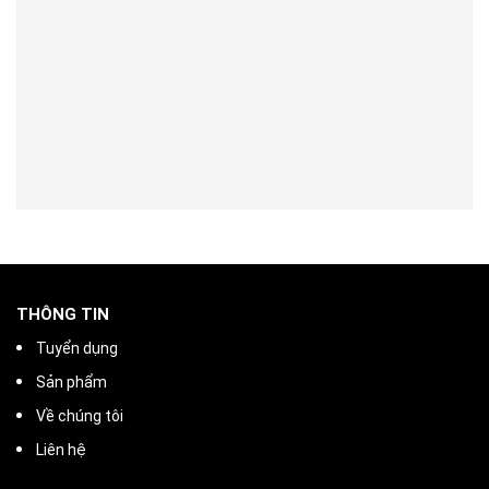
THÔNG TIN
Tuyển dụng
Sản phẩm
Về chúng tôi
Liên hệ