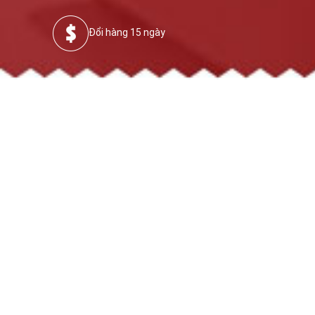
Đổi hàng 15 ngày