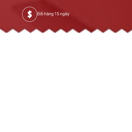
Đổi hàng 15 ngày