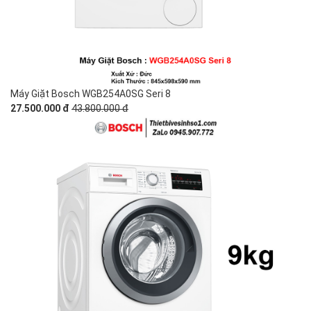
Máy Giặt Bosch WGB254A0SG Seri 8
27.500.000 đ
43.800.000 đ