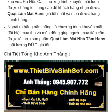
khu vực Hà Nội. Các chương trình khuyến mãi luôn
được chúng tôi cung cấp để khách hàng nhận được
Quạt
Làm Mát
Hans
giá tốt nhất và mua được hàng
chính hãng.
Ngoài ra hằng năm hãng có chương trình khuyến mãi
đặt biệt mùa thu và mùa đông giúp người mua tiếp cận
được tốt hơn sản phẩm
Quạt
Làm Mát
Nhà Tắm Hans
chất lượng ĐỨC giá tốt.
Chi Tiết Tổng Kho Anh Thắng :