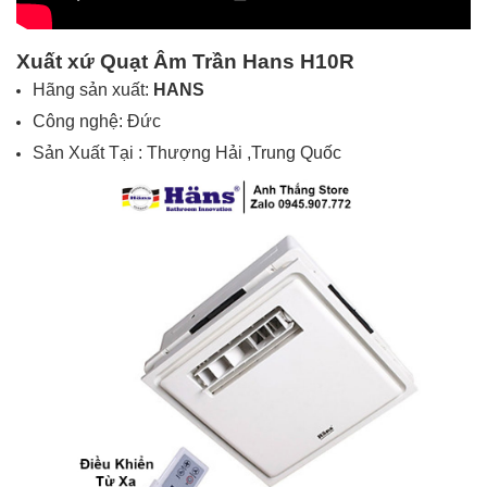
Xuất xứ Quạt Âm Trần Hans H10R
Hãng sản xuất:
HANS
Công nghệ: Đức
Sản Xuất Tại : Thượng Hải ,Trung Quốc