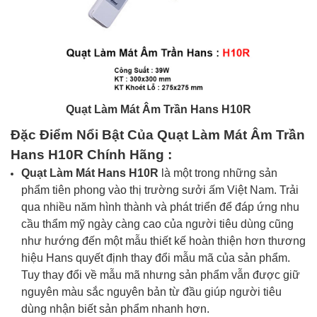
Quạt
Làm Mát
Âm Trần Hans H10R
Đặc Điểm Nổi Bật Của
Quạt Làm Mát Âm Trần
Hans H10R
Chính Hãng
:
Quạt Làm Mát Hans H10R
là một trong những sản
phẩm tiên phong vào thị trường sưởi ấm Việt Nam. Trải
qua nhiều năm hình thành và phát triển để đáp ứng nhu
cầu thẩm mỹ ngày càng cao của người tiêu dùng cũng
như hướng đến một mẫu thiết kế hoàn thiện hơn thương
hiệu
Hans
quyết định thay đổi mẫu mã của sản phẩm.
Tuy thay đổi về mẫu mã nhưng sản phẩm vẫn được giữ
nguyên màu sắc nguyên bản từ đầu giúp người tiêu
dùng nhận biết sản phẩm nhanh hơn.