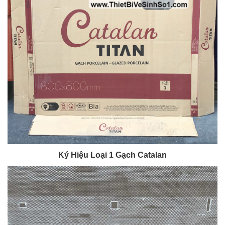
Ký Hiệu Loại 1 Gạch Catalan