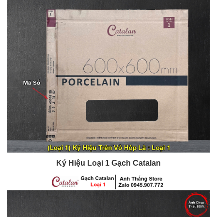
Ký Hiệu Loại 1 Gạch Catalan