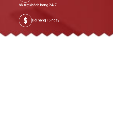
hỗ trợ khách hàng 24/7
Đổi hàng 15 ngày