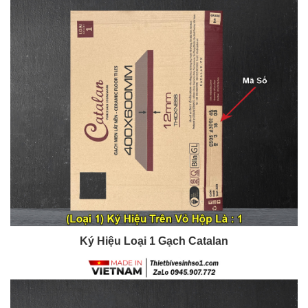
Ký Hiệu Loại 1 Gạch Catalan