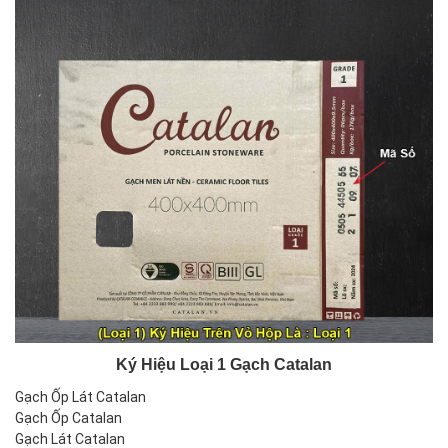
Ký Hiệu Loại 1 Gạch Catalan
Gạch Ốp Lát Catalan
Gạch Ốp Catalan
Gạch Lát Catalan