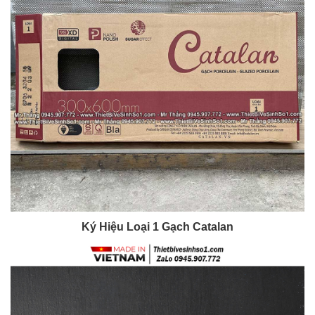
Ký Hiệu Loại 1 Gạch Catalan