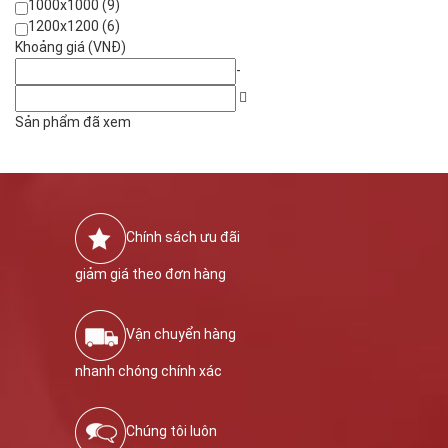
1000x1000 (9)
1200x1200 (6)
Khoảng giá (VNĐ)
-
Sản phẩm đã xem
Chính sách ưu đãi
giảm giá theo đơn hàng
Vận chuyển hàng
nhanh chóng chính xác
Chúng tôi luôn