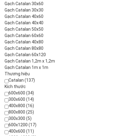
Gạch Catalan 30x60
Gạch Catalan 30x30
Gạch Catalan 40x60
Gạch Catalan 40x40
Gạch Catalan 50x50
Gạch Catalan 60x60
Gạch Catalan 40x80
Gạch Catalan 80x80
Gạch Catalan 60x120
Gạch Catalan 1,2m x 1,2m
Gạch Catalan 1m x 1m
Thương hiệu
Catalan (137)
Kích thước
600x600 (34)
300x600 (14)
400x800 (16)
800x800 (25)
300x300 (5)
600x1200 (17)
400x600 (11)