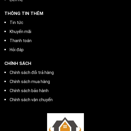
THÔNG TIN THÊM
Tin tức
Khuyến mãi
Thanh toán
Hỏi đáp
CHÍNH SÁCH
Chính sách đổi trả hàng
Chính sách mua hàng
Chính sách bảo hành
Chính sách vận chuyển