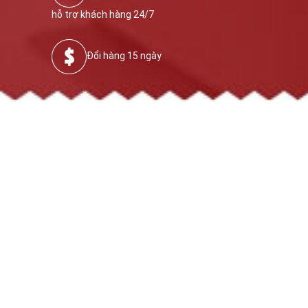
hỗ trợ khách hàng 24/7
Đổi hàng 15 ngày