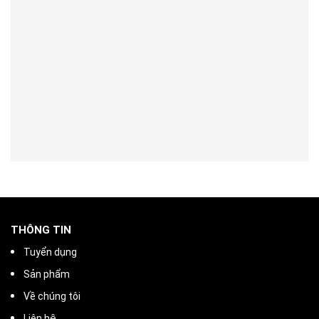
THÔNG TIN
Tuyển dụng
Sản phẩm
Về chúng tôi
Liên hệ