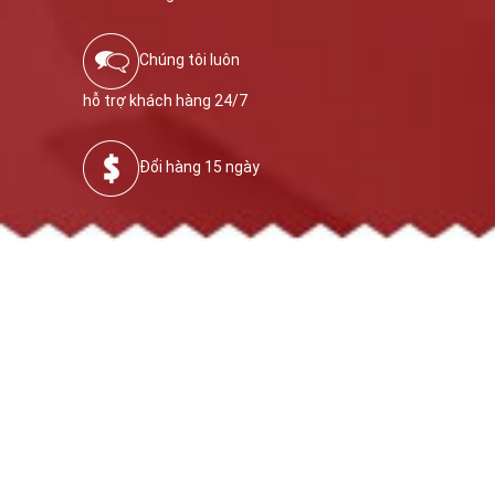
Chúng tôi luôn
hỗ trợ khách hàng 24/7
Đổi hàng 15 ngày