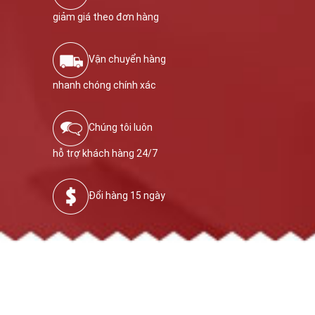
giảm giá theo đơn hàng
Vận chuyển hàng
nhanh chóng chính xác
Chúng tôi luôn
hỗ trợ khách hàng 24/7
Đổi hàng 15 ngày