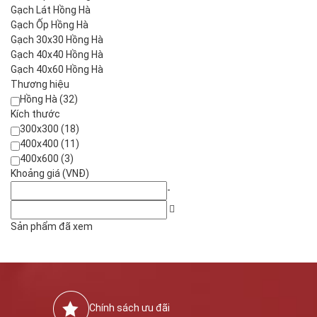
Gạch Lát Hồng Hà
Gạch Ốp Hồng Hà
Gạch 30x30 Hồng Hà
Gạch 40x40 Hồng Hà
Gạch 40x60 Hồng Hà
Thương hiệu
Hồng Hà (32)
Kích thước
300x300 (18)
400x400 (11)
400x600 (3)
Khoảng giá (VNĐ)
-
Sản phẩm đã xem
Chính sách ưu đãi