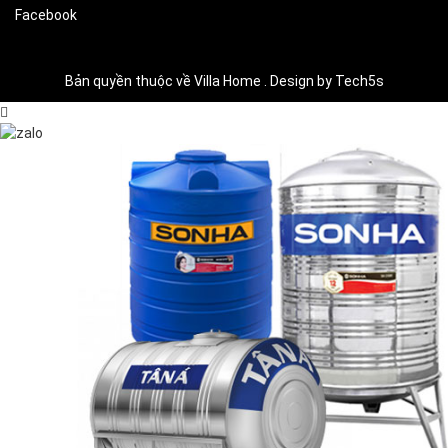
Facebook
Bản quyền thuộc về Villa Home . Design by Tech5s