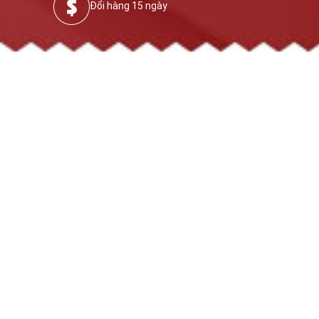
Đổi hàng 15 ngày