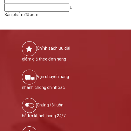
Sản phẩm đã xem
Chính sách ưu đãi
giảm giá theo đơn hàng
Vận chuyển hàng
nhanh chóng chính xác
Chúng tôi luôn
hỗ trợ khách hàng 24/7