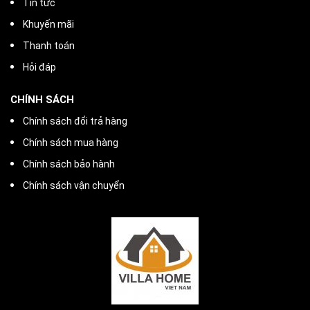
Tin tức
Khuyến mãi
Thanh toán
Hỏi đáp
CHÍNH SÁCH
Chính sách đổi trả hàng
Chính sách mua hàng
Chính sách bảo hành
Chính sách vận chuyển