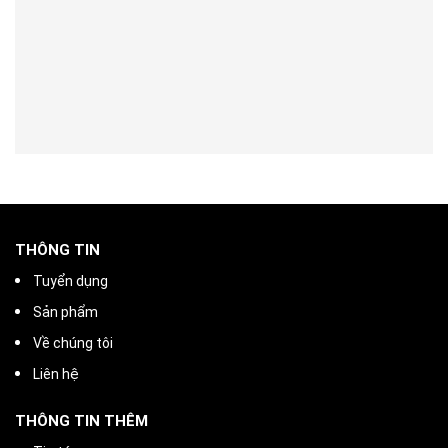
THÔNG TIN
Tuyển dụng
Sản phẩm
Về chúng tôi
Liên hệ
THÔNG TIN THÊM