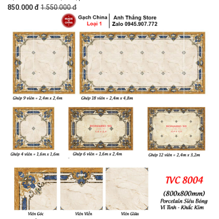
850.000 đ
1.550.000 đ