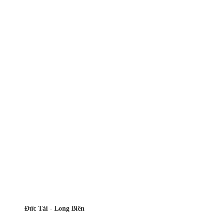
Đức Tài - Long Biên