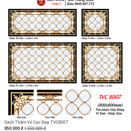
Gạch Thảm Vô Cực Đẹp TVC8007
850.000 đ
1.550.000 đ