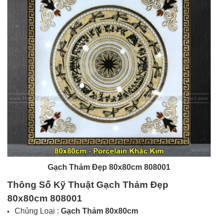
Gạch Thảm Đẹp 80x80cm 808001
Thông Số Kỹ Thuật Gạch
Thảm Đẹp
80x80cm 808001
Chủng Loại :
Gạch
Thảm 80x80cm