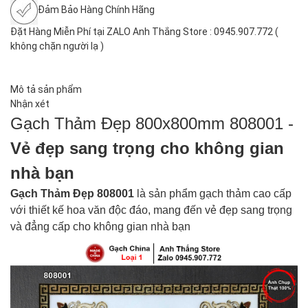
Đảm Bảo Hàng Chính Hãng
Đặt Hàng Miễn Phí tại ZALO Anh Thắng Store : 0945.907.772 (
không chặn người lạ )
Mô tả sản phẩm
Nhận xét
Gạch Thảm Đẹp 800x800mm 808001 -
Vẻ đẹp sang trọng cho không gian
nhà bạn
Gạch Thảm Đẹp 808001
là
sản phẩm gạch thảm cao cấp
với thiết kế hoa văn độc đáo, mang đến vẻ đẹp sang trọng
và đẳng cấp cho không gian nhà bạn