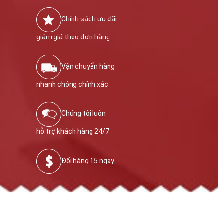
Chính sách ưu đãi
giảm giá theo đơn hàng
Vận chuyển hàng
nhanh chóng chính xác
Chúng tôi luôn
hỗ trợ khách hàng 24/7
Đổi hàng 15 ngày