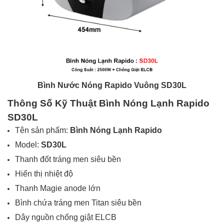
Bình Nước Nóng Rapido Vuông SD30L
Thông Số Kỹ Thuật Bình Nóng Lạnh Rapido
SD30L
Tên sản phẩm:
Bình Nóng Lạnh Rapido
Model:
SD30L
Thanh đốt tráng men siêu bền
Hiển thị nhiệt độ
Thanh Magie anode lớn
Bình chứa tráng men Titan siêu bền
Dây nguồn chống giật ELCB