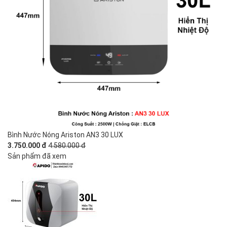
Bình Nước Nóng Ariston AN3 30 LUX
3.750.000 đ
4.580.000 đ
Sản phẩm đã xem