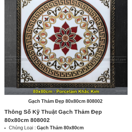
Gạch Thảm Đẹp 80x80cm 808002
Thông Số Kỹ Thuật Gạch
Thảm Đẹp
80x80cm 808002
Chủng Loại :
Gạch
Thảm 80x80cm