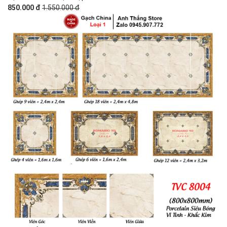
850.000 đ
1.550.000 đ