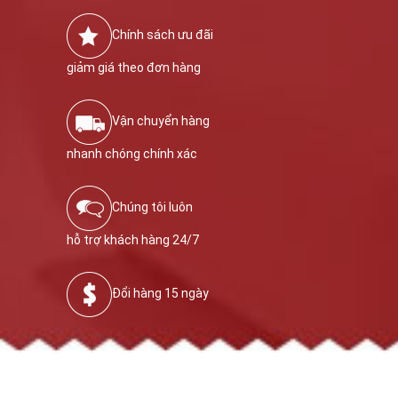
Chính sách ưu đãi
giảm giá theo đơn hàng
Vận chuyển hàng
nhanh chóng chính xác
Chúng tôi luôn
hỗ trợ khách hàng 24/7
Đổi hàng 15 ngày