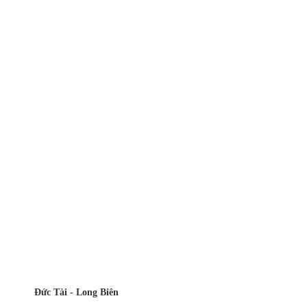
Đức Tài - Long Biên