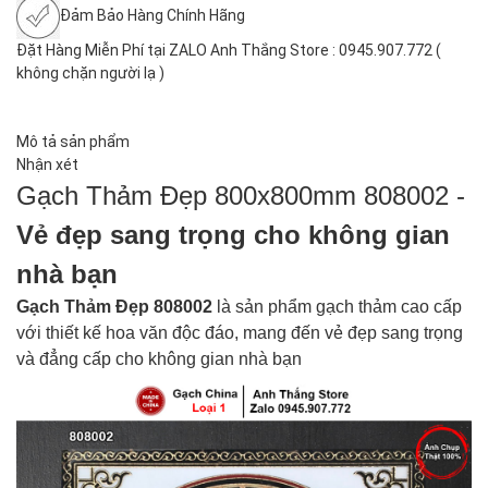
Đảm Bảo Hàng Chính Hãng
Đặt Hàng Miễn Phí tại ZALO Anh Thắng Store : 0945.907.772 (
không chặn người lạ )
Mô tả sản phẩm
Nhận xét
Gạch Thảm Đẹp 800x800mm 808002 -
Vẻ đẹp sang trọng cho không gian
nhà bạn
Gạch Thảm Đẹp 808002
là
sản phẩm gạch thảm cao cấp
với thiết kế hoa văn độc đáo, mang đến vẻ đẹp sang trọng
và đẳng cấp cho không gian nhà bạn