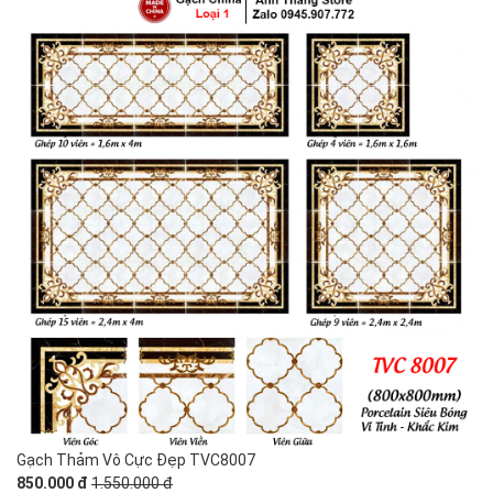
Gạch Thảm Vô Cực Đẹp TVC8007
850.000 đ
1.550.000 đ