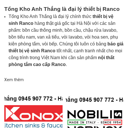
Tổng Kho Anh Thắng là đại lý
thiết bị Ranco
Tổng Kho Anh Thắng là đại lý chính thức
thiết bị vệ
sinh Ranco
hàng thật giá gốc tại Hà Nội với các sản
phẩm: bồn cầu thông minh, bồn cầu, chậu rửa lavabo,
bồn tiểu nam, van xả tiểu, vòi lavabo, vòi hoa sen, phụ
kiện phòng tắm, vòi bếp. Chúng tôi luôn có bảng
báo giá
thiết bị vệ sinh Ranco
tốt nhất, cạnh tranh nhất cho mọi
công trình trong Việt Nam khi cần sản phẩm
nội thất
phòng tắm cao cấp Ranco
.
Xem thêm