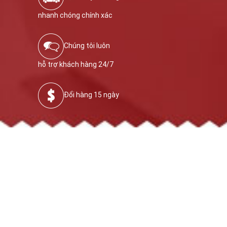
nhanh chóng chính xác
Chúng tôi luôn
hỗ trợ khách hàng 24/7
Đổi hàng 15 ngày