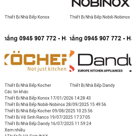
Thiết Bị Nhà Bếp Konox
Thiết Bị Nhà Bếp Nobili-Nobinox
Thiết Bị Nhà Bếp Kocher
Thiết Bị Nhà Bếp Dandy
Các tin khác
Thiết Bị Nhà Bếp Konox
17/01/2026 14:28:43
Thiết Bị Nhà Bếp Nobili-Nobinox
28/09/2025 15:49:56
Thiết Bị Nhà Bếp Kocher
09/08/2025 10:25:56
Thiết Bị Vệ Sinh Ranco
19/07/2025 17:37:05
Thiết Bị Nhà Bếp Dandy
16/07/2025 11:59:24
Xem nhiều