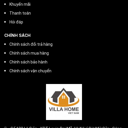
Khuyến mãi
Thanh toán
Hỏi đáp
CHÍNH SÁCH
Chính sách đổi trả hàng
Chính sách mua hàng
Chính sách bảo hành
Chính sách vận chuyển