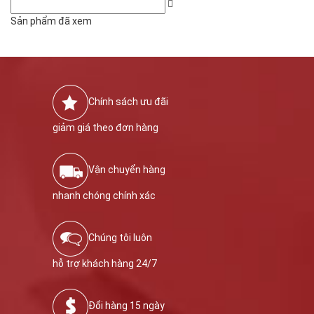
Sản phẩm đã xem
Chính sách ưu đãi
giảm giá theo đơn hàng
Vận chuyển hàng
nhanh chóng chính xác
Chúng tôi luôn
hỗ trợ khách hàng 24/7
Đổi hàng 15 ngày