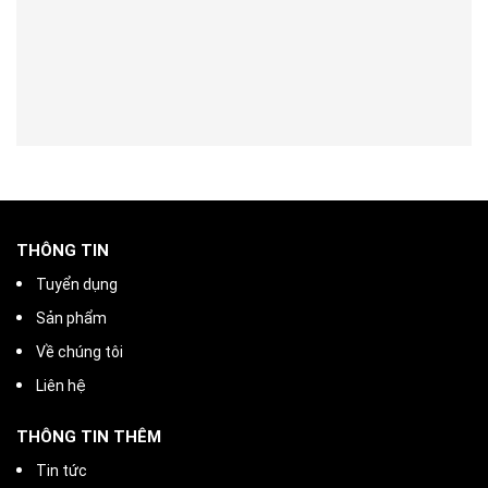
THÔNG TIN
Tuyển dụng
Sản phẩm
Về chúng tôi
Liên hệ
THÔNG TIN THÊM
Tin tức