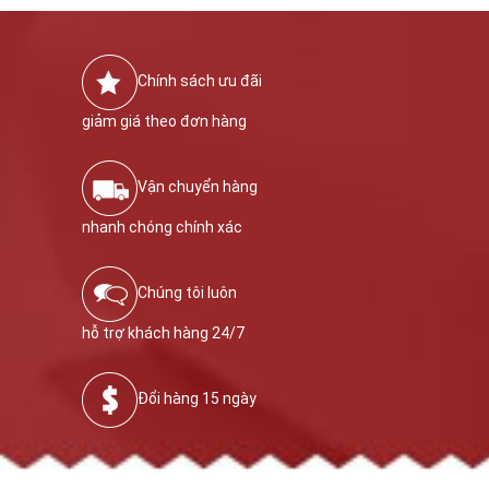
Chính sách ưu đãi
giảm giá theo đơn hàng
Vận chuyển hàng
nhanh chóng chính xác
Chúng tôi luôn
hỗ trợ khách hàng 24/7
Đổi hàng 15 ngày