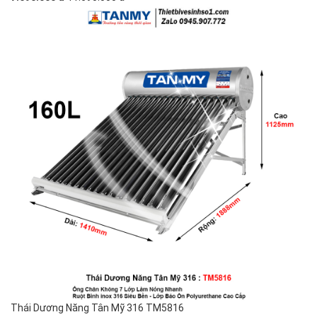
Thái Dương Năng Tân Mỹ 316 TM5816