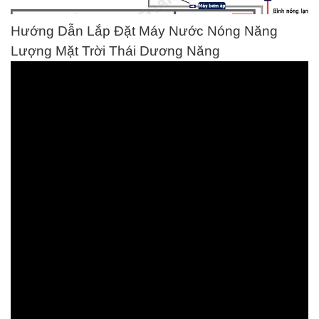
Hướng Dẫn Lắp Đặt Máy Nước Nóng Năng
Lượng Mặt Trời Thái Dương Năng