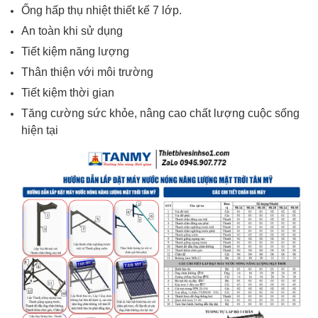
Ống hấp thụ nhiệt thiết kế 7 lớp.
An toàn khi sử dụng
Tiết kiệm năng lượng
Thân thiện với môi trường
Tiết kiệm thời gian
Tăng cường sức khỏe, nâng cao chất lượng cuộc sống
hiện tại