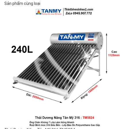
Sản phẩm cùng loại