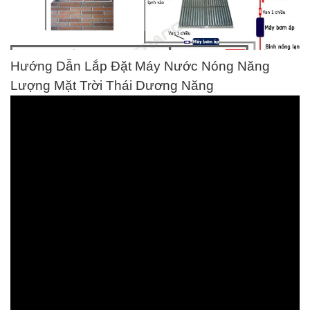
Hướng Dẫn Lắp Đặt Máy Nước Nóng Năng
Lượng Mặt Trời Thái Dương Năng