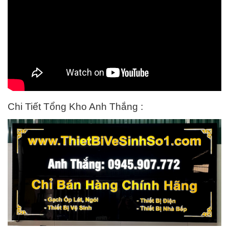
Chi Tiết Tổng Kho Anh Thắng :