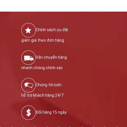
Chính sách ưu đãi
giảm giá theo đơn hàng
Vận chuyển hàng
nhanh chóng chính xác
Chúng tôi luôn
hỗ trợ khách hàng 24/7
Đổi hàng 15 ngày