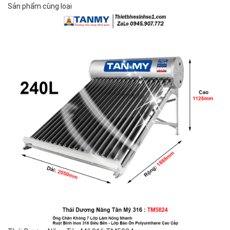
Sản phẩm cùng loại