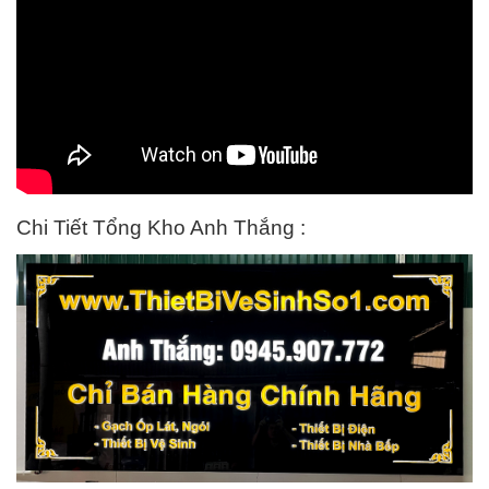
Chi Tiết Tổng Kho Anh Thắng :