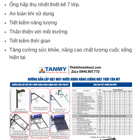
Ống hấp thụ nhiệt thiết kế 7 lớp.
An toàn khi sử dụng
Tiết kiệm năng lượng
Thân thiện với môi trường
Tiết kiệm thời gian
Tăng cường sức khỏe, nâng cao chất lượng cuộc sống
hiện tại