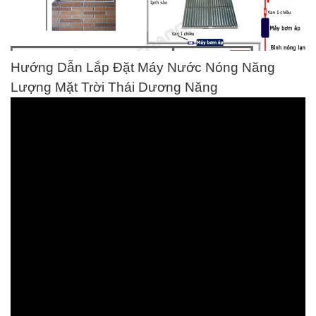
Hướng Dẫn Lắp Đặt Máy Nước Nóng Năng
Lượng Mặt Trời Thái Dương Năng