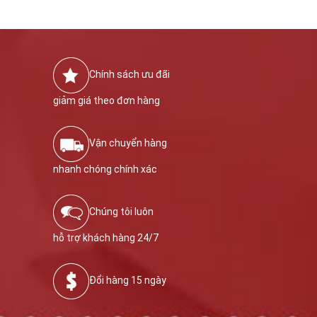
Chính sách ưu đãi
giảm giá theo đơn hàng
Vận chuyển hàng
nhanh chóng chính xác
Chúng tôi luôn
hỗ trợ khách hàng 24/7
Đổi hàng 15 ngày