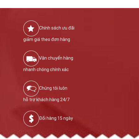
Chính sách ưu đãi
giảm giá theo đơn hàng
Vận chuyển hàng
nhanh chóng chính xác
Chúng tôi luôn
hỗ trợ khách hàng 24/7
Đổi hàng 15 ngày