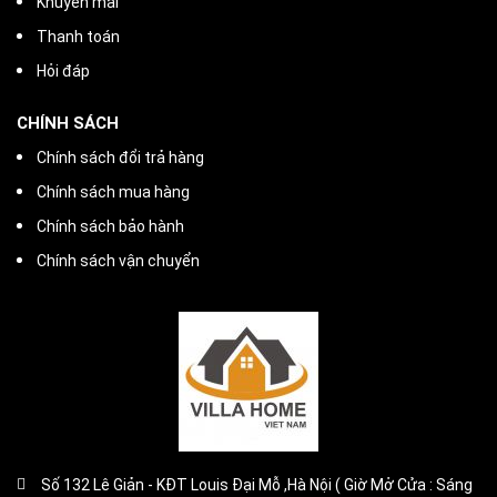
Khuyến mãi
Thanh toán
Hỏi đáp
CHÍNH SÁCH
Chính sách đổi trả hàng
Chính sách mua hàng
Chính sách bảo hành
Chính sách vận chuyển
Số 132 Lê Giản - KĐT Louis Đại Mỗ ,Hà Nội ( Giờ Mở Cửa : Sáng