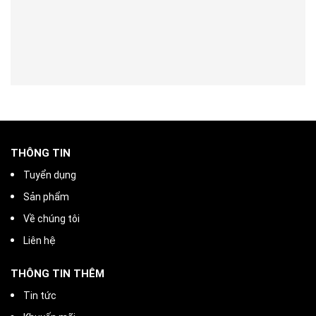
THÔNG TIN
Tuyển dụng
Sản phẩm
Về chúng tôi
Liên hệ
THÔNG TIN THÊM
Tin tức