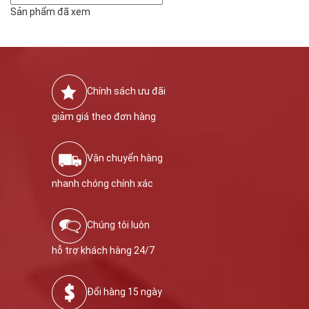
Sản phẩm đã xem
Chính sách ưu đãi
giảm giá theo đơn hàng
Vận chuyển hàng
nhanh chóng chính xác
Chúng tôi luôn
hỗ trợ khách hàng 24/7
Đổi hàng 15 ngày