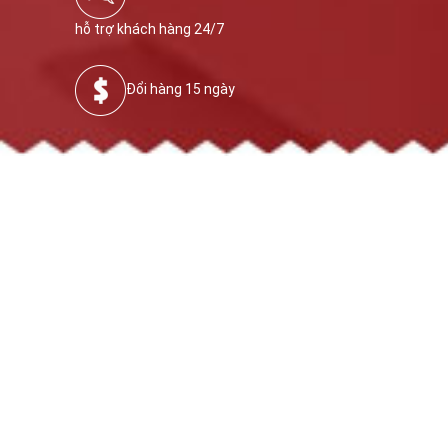
hỗ trợ khách hàng 24/7
Đổi hàng 15 ngày