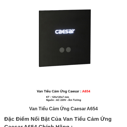
Van Tiểu Cảm Ứng Caesar A654
Đặc Điểm Nổi Bật Của Van Tiểu Cảm Ứng
Caesar A654
Chính Hãng
: