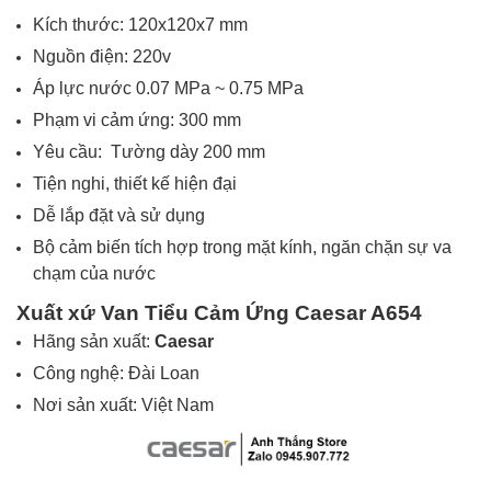
Kích thước: 120x120x7 mm
Nguồn điện: 220v
Áp lực nước 0.07 MPa ~ 0.75 MPa
Phạm vi cảm ứng: 300 mm
Yêu cầu: Tường dày 200 mm
Tiện nghi, thiết kế hiện đại
Dễ lắp đặt và sử dụng
Bộ cảm biến tích hợp trong mặt kính, ngăn chặn sự va
chạm của nước
Xuất xứ Van Tiểu Cảm Ứng Caesar A654
Hãng sản xuất:
Caesar
Công nghệ: Đài Loan
Nơi sản xuất: Việt Nam