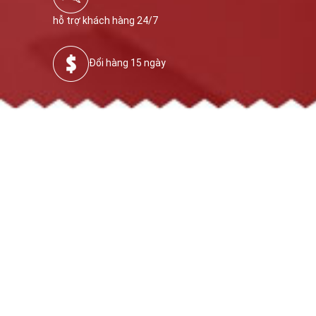
hỗ trợ khách hàng 24/7
Đổi hàng 15 ngày