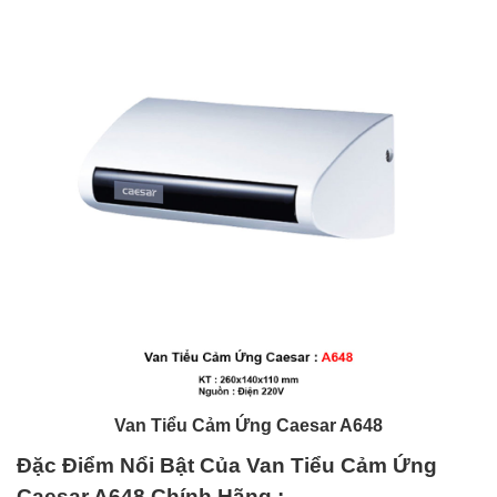
Van Tiểu Cảm Ứng Caesar A648
Đặc Điểm Nổi Bật Của Van Tiểu Cảm Ứng
Caesar A648
Chính Hãng
: