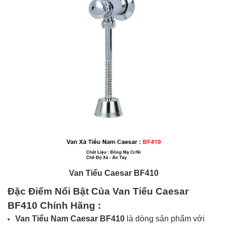
Van Tiểu Caesar
BF410
Đặc Điểm Nổi Bật Của Van Tiểu Caesar
BF410
Chính Hãng
:
Van Tiểu Nam Caesar BF410
là dòng sản phẩm với