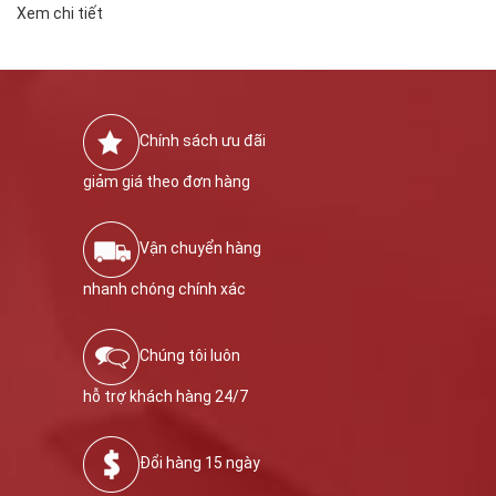
Xem chi tiết
Chính sách ưu đãi
giảm giá theo đơn hàng
Vận chuyển hàng
nhanh chóng chính xác
Chúng tôi luôn
hỗ trợ khách hàng 24/7
Đổi hàng 15 ngày