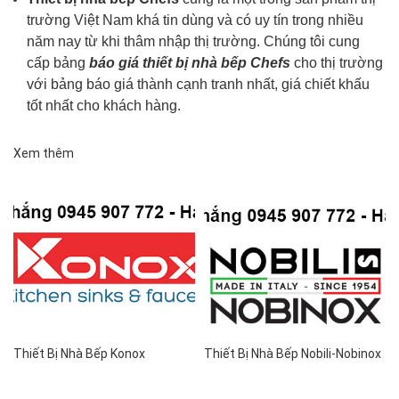
trường Việt Nam khá tin dùng và có uy tín trong nhiều
năm nay từ khi thâm nhập thị trường. Chúng tôi cung
cấp bảng
báo giá thiết bị nhà bếp
Chefs
cho thị trường
với bảng báo giá thành cạnh tranh nhất, giá chiết khấu
tốt nhất cho khách hàng.
Xem thêm
Thiết Bị Nhà Bếp Konox
Thiết Bị Nhà Bếp Nobili-Nobinox