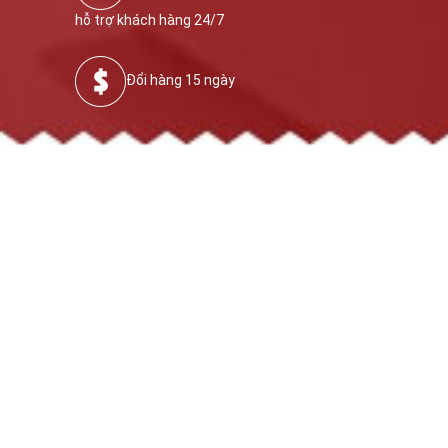
hỗ trợ khách hàng 24/7
Đổi hàng 15 ngày