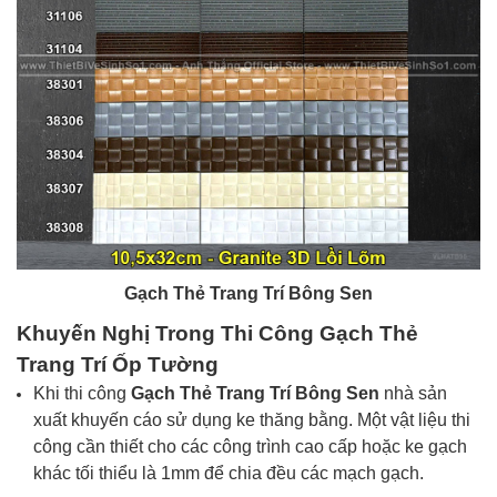
Gạch Thẻ Trang Trí Bông Sen
Khuyến Nghị Trong Thi Công Gạch Thẻ
Trang Trí Ốp Tường
Khi thi công
Gạch Thẻ Trang Trí Bông Sen
nhà sản
xuất khuyến cáo sử dụng ke thăng bằng. Một vật liệu thi
công cần thiết cho các công trình cao cấp hoặc ke gạch
khác tối thiểu là 1mm để chia đều các mạch gạch.