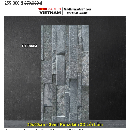
255.000 đ
370.000 đ