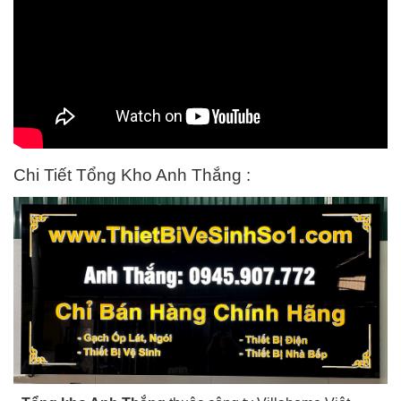
Chi Tiết Tổng Kho Anh Thắng :