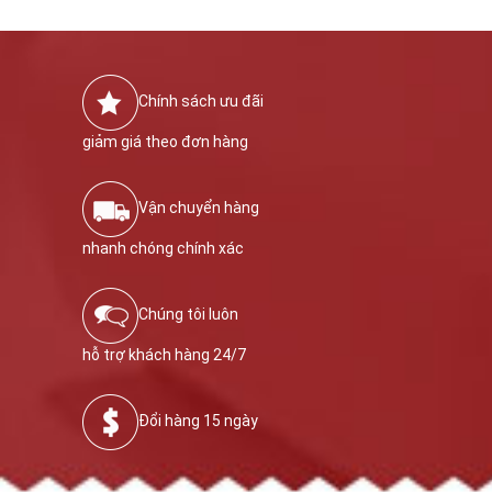
Chính sách ưu đãi
giảm giá theo đơn hàng
Vận chuyển hàng
nhanh chóng chính xác
Chúng tôi luôn
hỗ trợ khách hàng 24/7
Đổi hàng 15 ngày