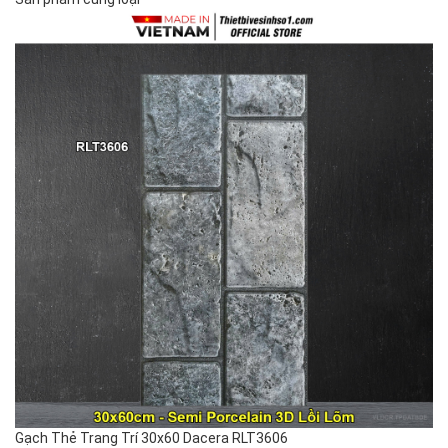
Gạch Thẻ Trang Trí 30x60 Dacera RLT3606