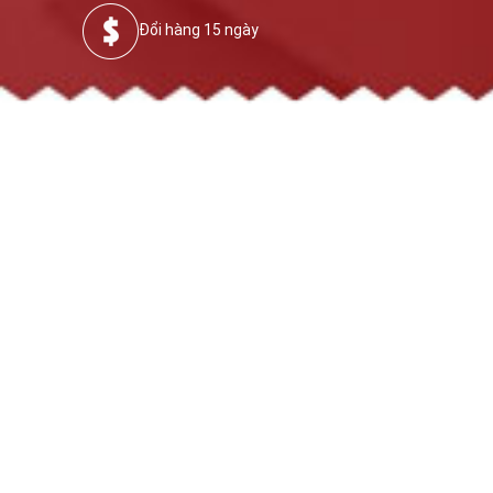
Đổi hàng 15 ngày