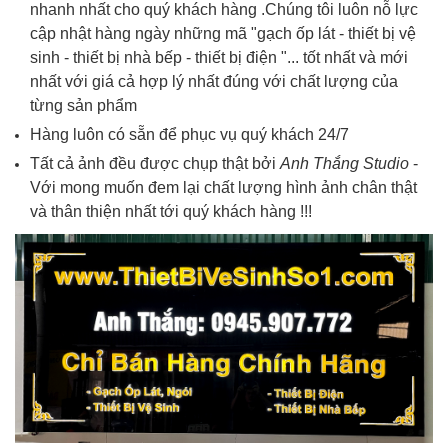
nhanh nhất cho quý khách hàng .Chúng tôi luôn nỗ lực
cập nhật hàng ngày những mã "gạch ốp lát - thiết bị vệ
sinh - thiết bị nhà bếp - thiết bị điện "... tốt nhất và mới
nhất với giá cả hợp lý nhất đúng với chất lượng của
từng sản phẩm
Hàng luôn có sẵn để phục vụ quý khách 24/7
Tất cả ảnh đều được chụp thật bởi
Anh Thắng Studio
-
Với mong muốn đem lại chất lượng hình ảnh chân thật
và thân thiện nhất tới quý khách hàng !!!