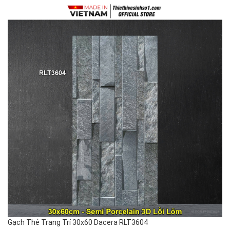
Gạch Thẻ Trang Trí 30x60 Dacera RLT3604