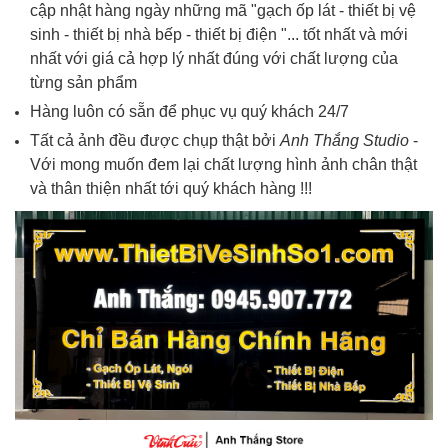
cập nhật hàng ngày những mã "gạch ốp lát - thiết bị vệ
sinh - thiết bị nhà bếp - thiết bị điện "... tốt nhất và mới
nhất với giá cả hợp lý nhất đúng với chất lượng của
từng sản phẩm
Hàng luôn có sẵn để phục vụ quý khách 24/7
Tất cả ảnh đều được chụp thật bởi
Anh Thắng Studio
-
Với mong muốn đem lại chất lượng hình ảnh chân thật
và thân thiện nhất tới quý khách hàng !!!