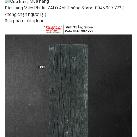
Mua hàng
Đặt Hàng Miễn Phí tại ZALO Anh Thắng Store : 0945.907.772 (
không chặn người lạ )
Sản phẩm cùng loại