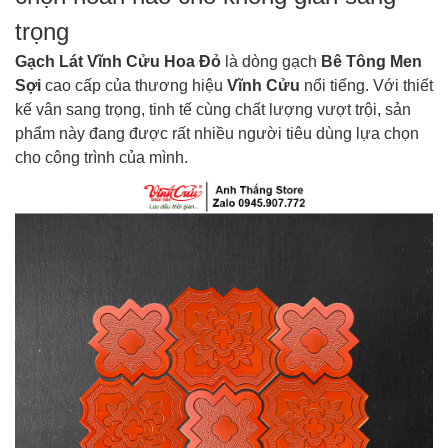
trọng
Gạch Lát Vĩnh Cửu Hoa Đỏ
là dòng gạch
Bê Tông Men
Sợi
cao cấp của thương hiệu
Vĩnh Cửu
nổi tiếng. Với thiết
kế vân sang trọng, tinh tế cùng chất lượng vượt trội, sản
phẩm này đang được rất nhiều người tiêu dùng lựa chọn
cho công trình của mình.