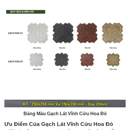
Bảng Màu Gạch Lát Vĩnh Cửu Hoa Đỏ
Ưu Điểm Của Gạch Lát
Vĩnh Cửu
Hoa Đỏ