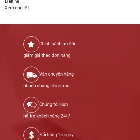
Liên hệ
Xem chi tiết
Chính sách ưu đãi
giảm giá theo đơn hàng
Vận chuyển hàng
nhanh chóng chính xác
Chúng tôi luôn
hỗ trợ khách hàng 24/7
Đổi hàng 15 ngày