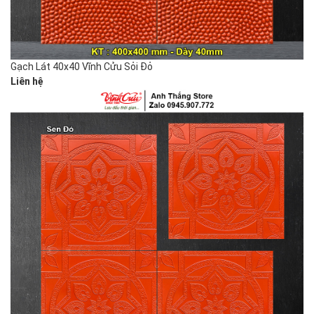
Gạch Lát 40x40 Vĩnh Cửu Sỏi Đỏ
Liên hệ