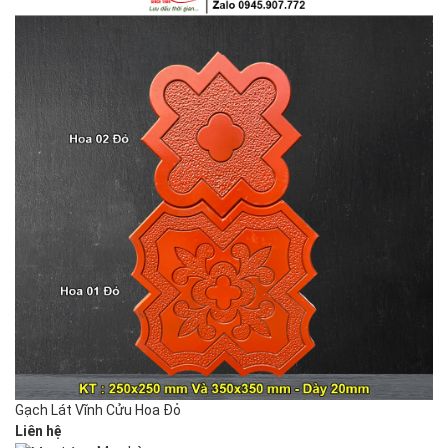
Gạch Lát Vĩnh Cửu Hoa Đỏ
Liên hệ