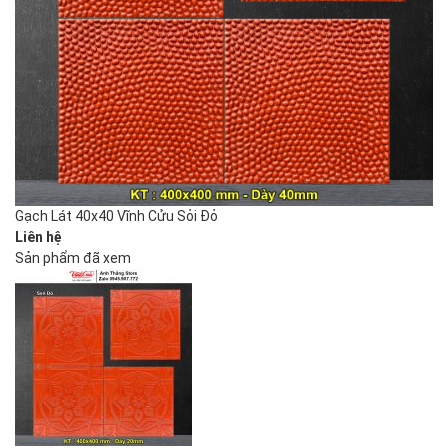
Gạch Lát 40x40 Vĩnh Cửu Sỏi Đỏ
Liên hệ
Sản phẩm đã xem