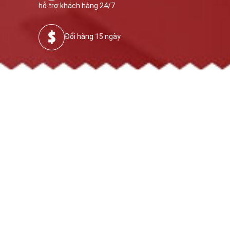
hỗ trợ khách hàng 24/7
Đổi hàng 15 ngày