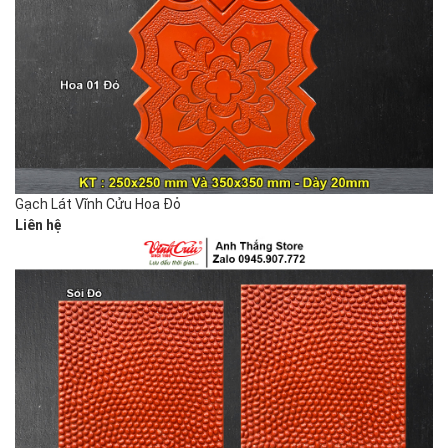
Gạch Lát Vĩnh Cửu Hoa Đỏ
Liên hệ