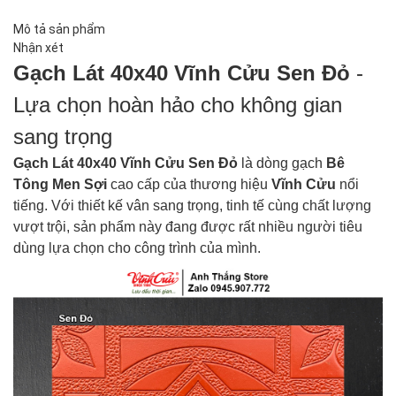
Mô tả sản phẩm
Nhận xét
Gạch Lát 40x40 Vĩnh Cửu Sen Đỏ
-
Lựa chọn hoàn hảo cho không gian
sang trọng
Gạch Lát 40x40 Vĩnh Cửu Sen Đỏ
là dòng gạch
Bê
Tông Men Sợi
cao cấp của thương hiệu
Vĩnh Cửu
nổi
tiếng. Với thiết kế vân sang trọng, tinh tế cùng chất lượng
vượt trội, sản phẩm này đang được rất nhiều người tiêu
dùng lựa chọn cho công trình của mình.