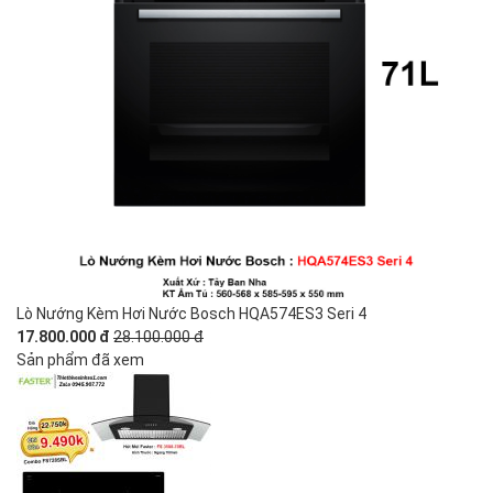
Lò Nướng Kèm Hơi Nước Bosch HQA574ES3 Seri 4
17.800.000 đ
28.100.000 đ
Sản phẩm đã xem