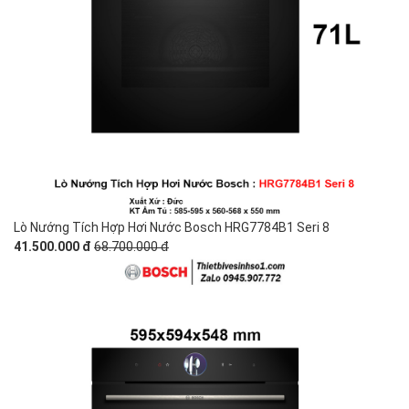
Lò Nướng Tích Hợp Hơi Nước Bosch HRG7784B1 Seri 8
41.500.000 đ
68.700.000 đ