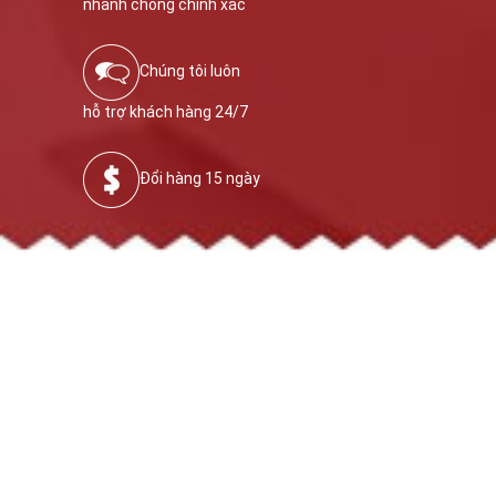
nhanh chóng chính xác
Chúng tôi luôn
hỗ trợ khách hàng 24/7
Đổi hàng 15 ngày