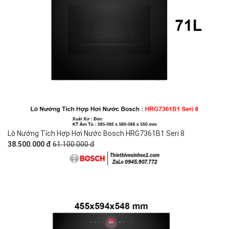
Lò Nướng Tích Hợp Hơi Nước Bosch HRG7361B1 Seri 8
38.500.000 đ
61.100.000 đ