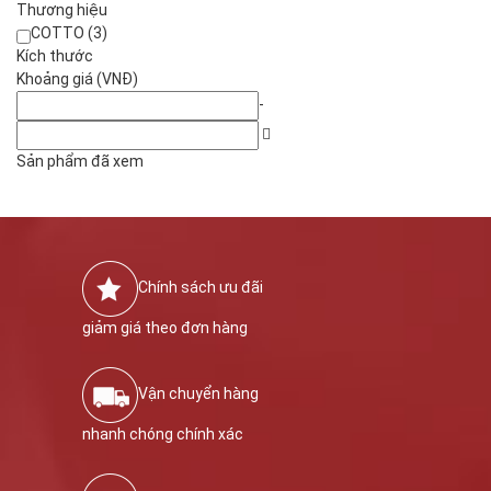
Thương hiệu
COTTO (3)
Kích thước
Khoảng giá (VNĐ)
-
Sản phẩm đã xem
Chính sách ưu đãi
giảm giá theo đơn hàng
Vận chuyển hàng
nhanh chóng chính xác