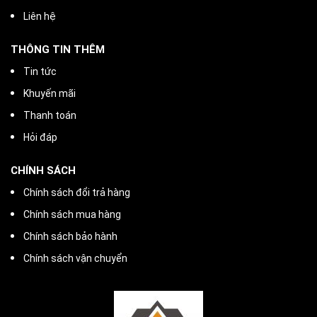
Liên hệ
THÔNG TIN THÊM
Tin tức
Khuyến mãi
Thanh toán
Hỏi đáp
CHÍNH SÁCH
Chính sách đổi trả hàng
Chính sách mua hàng
Chính sách bảo hành
Chính sách vận chuyển