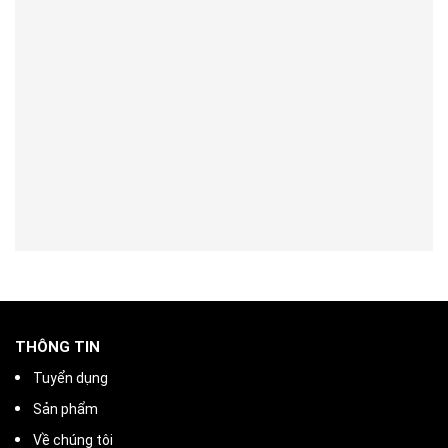
THÔNG TIN
Tuyển dụng
Sản phẩm
Về chúng tôi