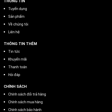
THÔNG TIN
Tuyển dụng
Sản phẩm
Về chúng tôi
Liên hệ
THÔNG TIN THÊM
Tin tức
Khuyến mãi
Thanh toán
Hỏi đáp
CHÍNH SÁCH
Chính sách đổi trả hàng
Chính sách mua hàng
Chính sách bảo hành