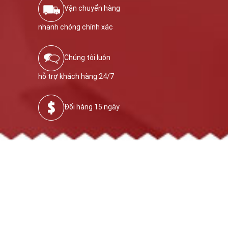
Vận chuyển hàng
nhanh chóng chính xác
Chúng tôi luôn
hỗ trợ khách hàng 24/7
Đổi hàng 15 ngày