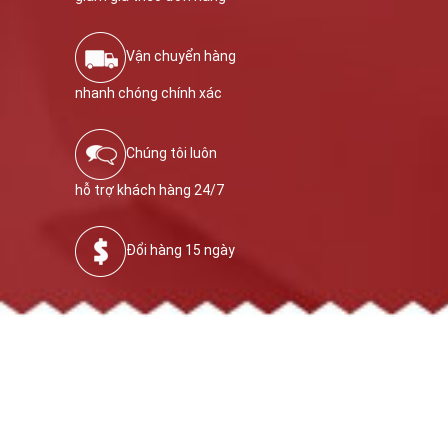
Vận chuyển hàng
nhanh chóng chính xác
Chúng tôi luôn
hỗ trợ khách hàng 24/7
Đổi hàng 15 ngày