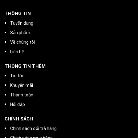
THÔNG TIN
Tuyển dụng
Sản phẩm
Về chúng tôi
Liên hệ
THÔNG TIN THÊM
Tin tức
Khuyến mãi
Thanh toán
Hỏi đáp
CHÍNH SÁCH
Chính sách đổi trả hàng
Chính sách mua hàng