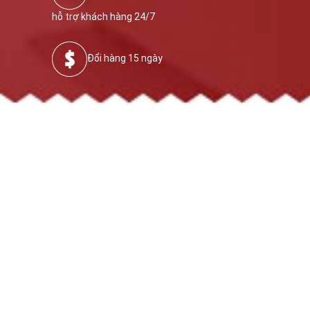
hỗ trợ khách hàng 24/7
Đổi hàng 15 ngày