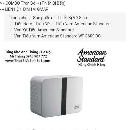
>> COMBO Trọn Bộ -- (Thiết Bị Bếp)
--- LIÊN HỆ + ĐỊNH VỊ GMAP
Trang chủ
Sản phẩm
Thiết Bị Vệ Sinh
Tiểu Nam - Tiểu Nữ
Tiểu Nam American Standard
Van Xả Tiểu American Standard
Van Tiểu Nam American Standard WF-8609.DC