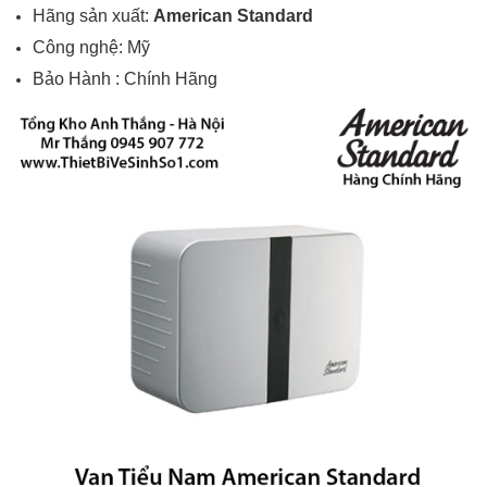
Hãng sản xuất:
American Standard
Công nghệ: Mỹ
Bảo Hành : Chính Hãng