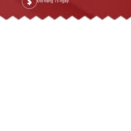
Đổi hàng 15 ngày