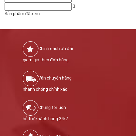
Sản phẩm đã xem
Chính sách ưu đãi
giảm giá theo đơn hàng
Vận chuyển hàng
nhanh chóng chính xác
Chúng tôi luôn
hỗ trợ khách hàng 24/7