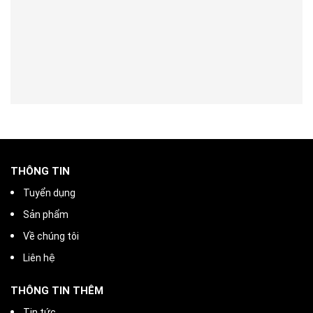
THÔNG TIN
Tuyển dụng
Sản phẩm
Về chúng tôi
Liên hệ
THÔNG TIN THÊM
Tin tức