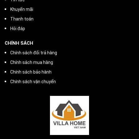
Khuyến mãi
Thanh toán
Hỏi đáp
CHÍNH SÁCH
Chính sách đổi trả hàng
Chính sách mua hàng
Chính sách bảo hành
Chính sách vận chuyển