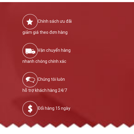
Chính sách ưu đãi
giảm giá theo đơn hàng
Vận chuyển hàng
nhanh chóng chính xác
Chúng tôi luôn
hỗ trợ khách hàng 24/7
Đổi hàng 15 ngày