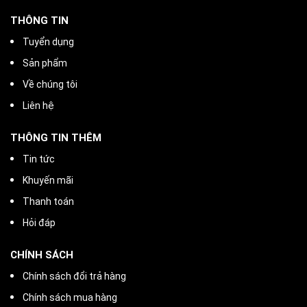
THÔNG TIN
Tuyển dụng
Sản phẩm
Về chúng tôi
Liên hệ
THÔNG TIN THÊM
Tin tức
Khuyến mãi
Thanh toán
Hỏi đáp
CHÍNH SÁCH
Chính sách đổi trả hàng
Chính sách mua hàng