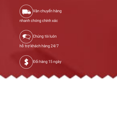
Vận chuyển hàng
nhanh chóng chính xác
Chúng tôi luôn
hỗ trợ khách hàng 24/7
Đổi hàng 15 ngày