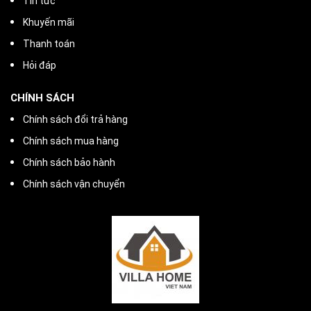
Tin tức
Khuyến mãi
Thanh toán
Hỏi đáp
CHÍNH SÁCH
Chính sách đổi trả hàng
Chính sách mua hàng
Chính sách bảo hành
Chính sách vận chuyển