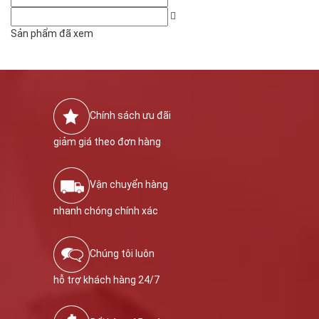
Sản phẩm đã xem
Chính sách ưu đãi
giảm giá theo đơn hàng
Vận chuyển hàng
nhanh chóng chính xác
Chúng tôi luôn
hỗ trợ khách hàng 24/7