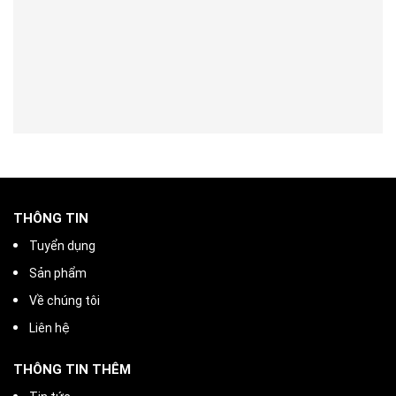
THÔNG TIN
Tuyển dụng
Sản phẩm
Về chúng tôi
Liên hệ
THÔNG TIN THÊM