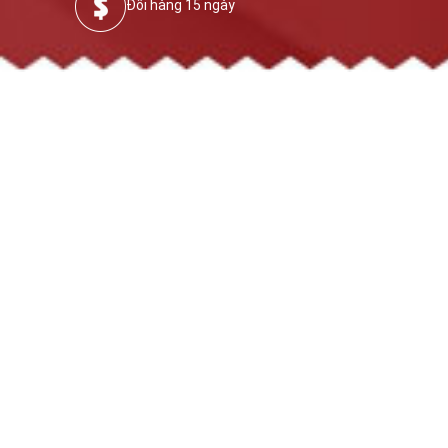
Đổi hàng 15 ngày