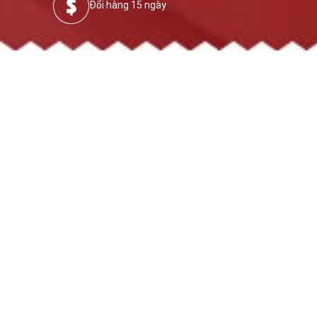
Đổi hàng 15 ngày