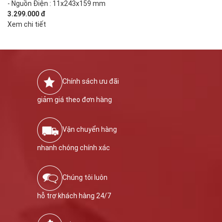
- Nguồn Điện : 11x243x159 mm
3.299.000 đ
Xem chi tiết
Chính sách ưu đãi
giảm giá theo đơn hàng
Vận chuyển hàng
nhanh chóng chính xác
Chúng tôi luôn
hỗ trợ khách hàng 24/7