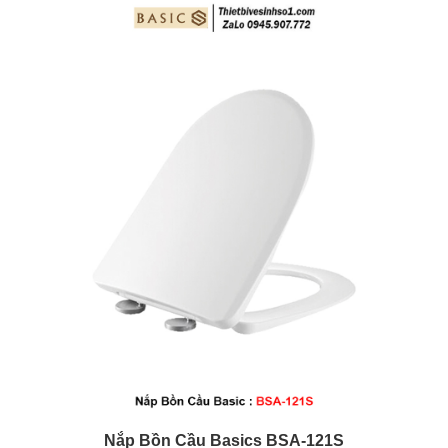
Nắp Bồn Cầu Basics
BSA-121S