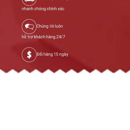
nhanh chóng chính xác
Chúng tôi luôn
hỗ trợ khách hàng 24/7
Đổi hàng 15 ngày