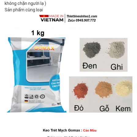
không chặn người lạ )
Sản phẩm cùng loại