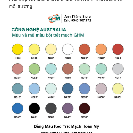
môi trường.