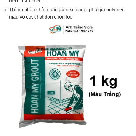
nước cần thiết.
Thành phần chính bao gồm xi măng, phụ gia polymer,
màu vô cơ, chất độn chọn lọc