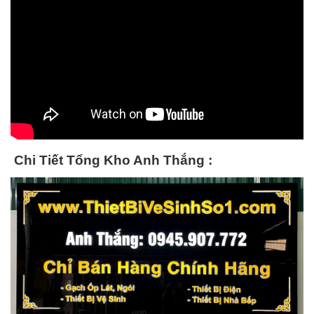
Chi Tiết Tổng Kho Anh Thắng :