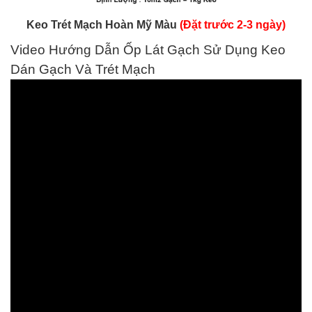
Keo Trét Mạch Hoàn Mỹ Màu
(Đặt trước 2-3 ngày)
Video Hướng Dẫn Ốp Lát Gạch Sử Dụng Keo
Dán Gạch Và Trét Mạch