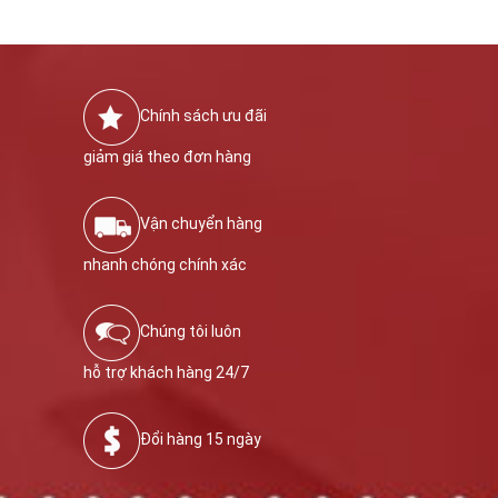
Chính sách ưu đãi
giảm giá theo đơn hàng
Vận chuyển hàng
nhanh chóng chính xác
Chúng tôi luôn
hỗ trợ khách hàng 24/7
Đổi hàng 15 ngày