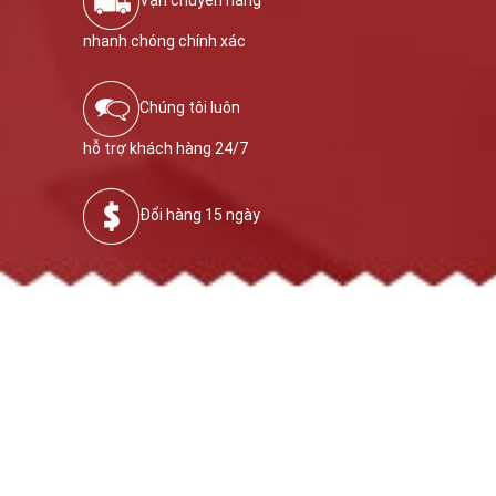
Vận chuyển hàng
nhanh chóng chính xác
Chúng tôi luôn
hỗ trợ khách hàng 24/7
Đổi hàng 15 ngày