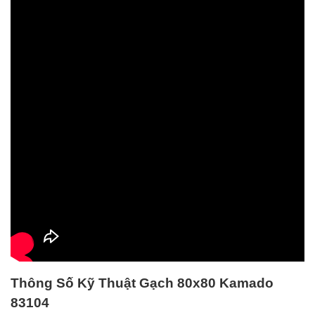
Thông Số Kỹ Thuật Gạch
80x80 Kamado
83104