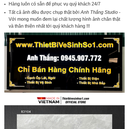
Hàng luôn có sẵn để phục vụ quý khách 24/7
Tất cả ảnh đều được chụp thật bởi
Anh Thắng Studio
-
Với mong muốn đem lại chất lượng hình ảnh chân thật
và thân thiện nhất tới quý khách hàng !!!