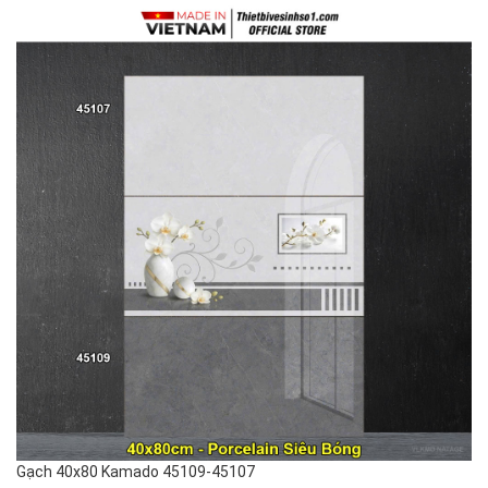
Gạch 40x80 Kamado 45109-45107