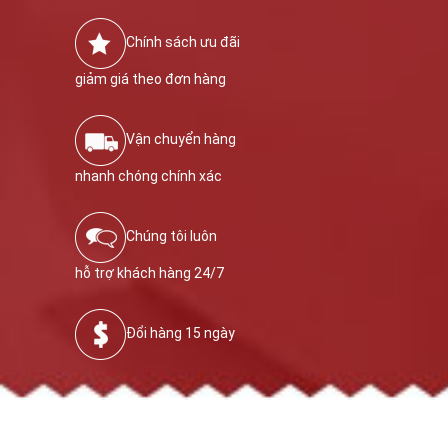
Chính sách ưu đãi
giảm giá theo đơn hàng
Vận chuyển hàng
nhanh chóng chính xác
Chúng tôi luôn
hỗ trợ khách hàng 24/7
Đổi hàng 15 ngày