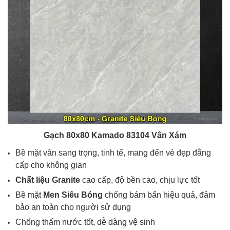
Gạch 80x80 Kamado 83104 Vân Xám
Bề mặt vân
sang trọng, tinh tế, mang đến vẻ đẹp đẳng
cấp cho không gian
Chất liệu
Granite
cao cấp, độ bền cao, chịu lực tốt
Bề mặt
Men Siêu
Bóng
chống bám bẩn hiệu quả, đảm
bảo an toàn cho người sử dụng
Chống thấm nước tốt, dễ dàng vệ sinh