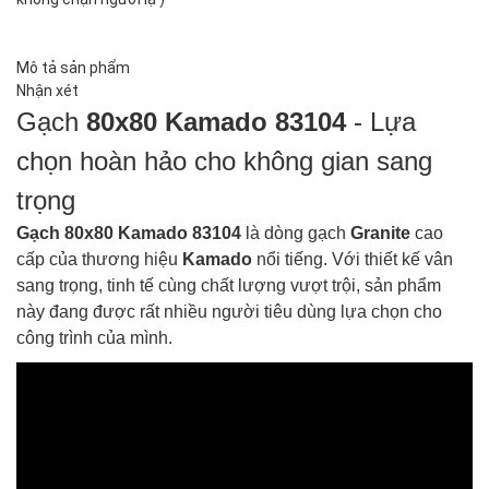
Mô tả sản phẩm
Nhận xét
Gạch
80x80 Kamado 83104
- Lựa
chọn hoàn hảo cho không gian sang
trọng
Gạch 80x80 Kamado 83104
là dòng gạch
Granite
cao
cấp của thương hiệu
Kamado
nổi tiếng. Với thiết kế vân
sang trọng, tinh tế cùng chất lượng vượt trội, sản phẩm
này đang được rất nhiều người tiêu dùng lựa chọn cho
công trình của mình.