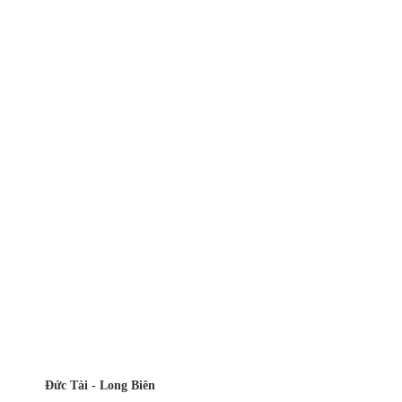
Đức Tài - Long Biên